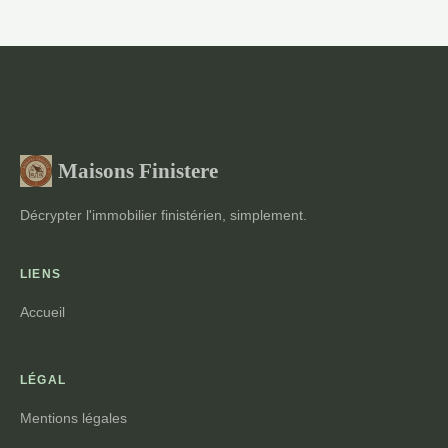
Maisons Finistere
Décrypter l'immobilier finistérien, simplement.
LIENS
Accueil
LÉGAL
Mentions légales